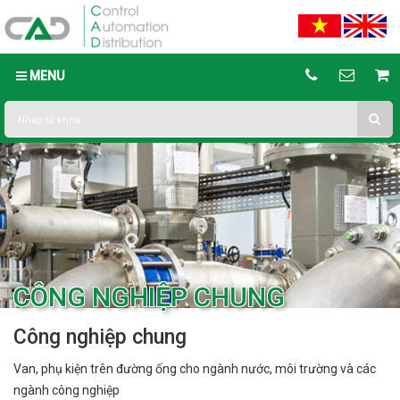
MENU
CÔNG NGHIỆP CHUNG
Công nghiệp chung
Van, phụ kiện trên đường ống cho ngành nước, môi trường và các
ngành công nghiệp