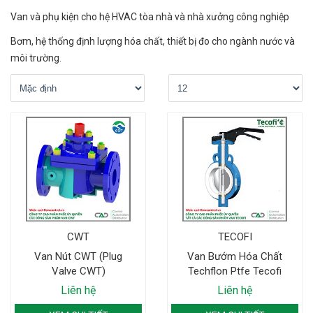
Van và phụ kiện cho hệ HVAC tòa nhà và nhà xưởng công nghiệp
Bơm, hệ thống định lượng hóa chất, thiết bị đo cho ngành nước và
môi trường.
CWT
TECOFI
Van Nút CWT (Plug
Van Bướm Hóa Chất
Valve CWT)
Techflon Ptfe Tecofi
Liên hệ
Liên hệ