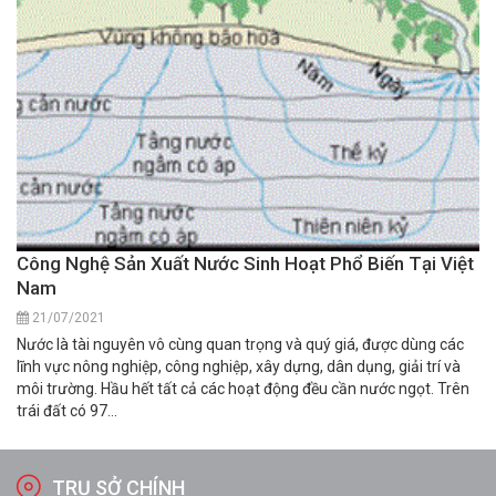
Công Nghệ Sản Xuất Nước Sinh Hoạt Phổ Biến Tại Việt
Nam
21/07/2021
Nước là tài nguyên vô cùng quan trọng và quý giá, được dùng các
lĩnh vực nông nghiệp, công nghiệp, xây dựng, dân dụng, giải trí và
môi trường. Hầu hết tất cả các hoạt động đều cần nước ngọt. Trên
trái đất có 97...
TRỤ SỞ CHÍNH