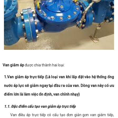
Van giảm áp
được chia thành hai loại:
1.Van giảm áp trực tiếp (Là loại van khi lắp đặt vào hệ thống ống
nước áp lực sẽ giảm ngay tại đầu ra của van. Dòng van này có ưu
điểm lớn là làm việc ổn định, van chỉnh nhạy)
1.1. Đặc điểm cấu tạo van giảm áp trực tiếp
Van điều áp trực tiếp có cấu tạo đơn giản gơn van giám tiếp,